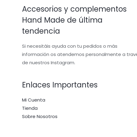
Accesorios y complementos
Hand Made de última
tendencia
Si necesitáis ayuda con tu pedidos o más
información os atendemos personalmente a trav
de nuestros Instagram.
Enlaces Importantes
Mi Cuenta
Tienda
Sobre Nosotros