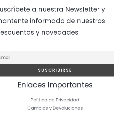
uscríbete a nuestra Newsletter y
antente informado de nuestros
escuentos y novedades
Enlaces Importantes
Política de Privacidad
Cambios y Devoluciones