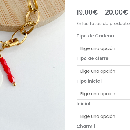
19,00
€
-
20,00
€
En las fotos de producto
Tipo de Cadena
Tipo de cierre
Tipo inicial
Inicial
Charm 1