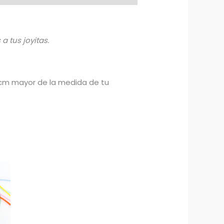
 tus joyitas.
 cm mayor de la medida de tu