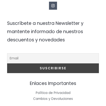
Suscríbete a nuestra Newsletter y
mantente informado de nuestros
descuentos y novedades
Enlaces Importantes
Política de Privacidad
Cambios y Devoluciones