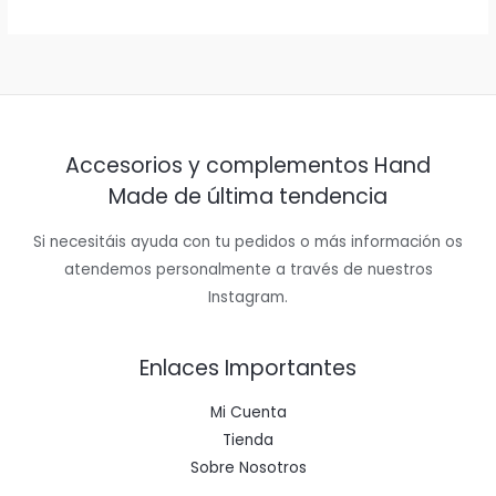
Accesorios y complementos Hand
Made de última tendencia
Si necesitáis ayuda con tu pedidos o más información os
atendemos personalmente a través de nuestros
Instagram.
Enlaces Importantes
Mi Cuenta
Tienda
Sobre Nosotros