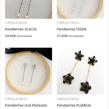
CÁPSULA FIESTA
CÁPSULA FIESTA
Pendientes GLACIA
Pendientes FEDRA
29,00
€
27,00
€
IVA incluido
IVA incluido
CÁPSULA FIESTA
CÁPSULA FIESTA
Pendientes LILIA Plateado
Pendientes PLUMELIA