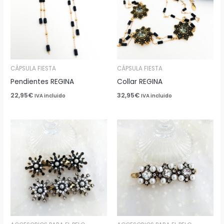
CÁPSULA FIESTA
CÁPSULA FIESTA
Pendientes REGINA
Collar REGINA
22,95
€
32,95
€
IVA incluido
IVA incluido