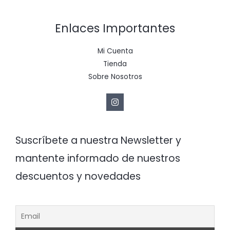
Enlaces Importantes
Mi Cuenta
Tienda
Sobre Nosotros
Suscríbete a nuestra Newsletter y
mantente informado de nuestros
descuentos y novedades