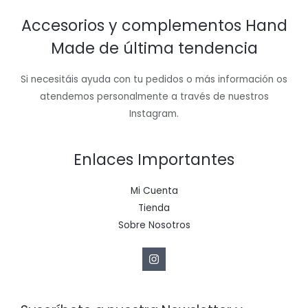
Accesorios y complementos Hand
Made de última tendencia
Si necesitáis ayuda con tu pedidos o más información os
atendemos personalmente a través de nuestros
Instagram.
Enlaces Importantes
Mi Cuenta
Tienda
Sobre Nosotros