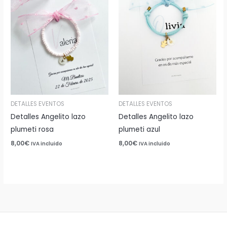
DETALLES EVENTOS
DETALLES EVENTOS
Detalles Angelito lazo
Detalles Angelito lazo
plumeti rosa
plumeti azul
8,00
€
8,00
€
IVA incluido
IVA incluido