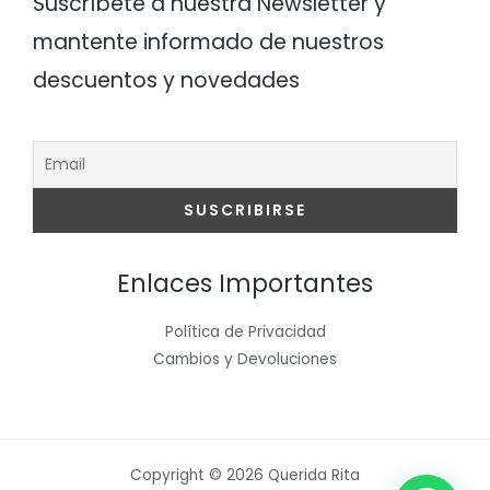
Suscríbete a nuestra Newsletter y
mantente informado de nuestros
descuentos y novedades
Enlaces Importantes
Política de Privacidad
Cambios y Devoluciones
Copyright © 2026 Querida Rita