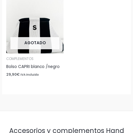
AGOTADO
COMPLEMENTOS
Bolso CAPRI blanco /negro
29,90
€
IVA incluido
Accesorios y complementos Hand