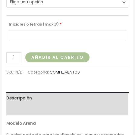
Iniciales o letras (max.3)
*
AÑADIR AL CARRITO
SKU:
N/D
Categoría:
COMPLEMENTOS
Descripción
Información adicional
Modelo Arena