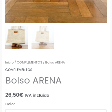
Inicio
/
COMPLEMENTOS
/ Bolso ARENA
COMPLEMENTOS
Bolso ARENA
26,50
€
IVA incluido
Color