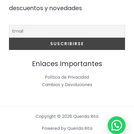
descuentos y novedades
Enlaces Importantes
Política de Privacidad
Cambios y Devoluciones
Copyright © 2026 Querida Rita
Powered by Querida Rita