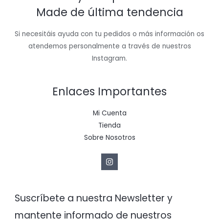
Made de última tendencia
Si necesitáis ayuda con tu pedidos o más información os
atendemos personalmente a través de nuestros
Instagram.
Enlaces Importantes
Mi Cuenta
Tienda
Sobre Nosotros
Suscríbete a nuestra Newsletter y
mantente informado de nuestros