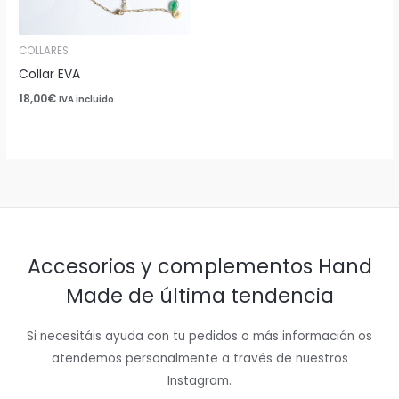
COLLARES
Collar EVA
18,00
€
IVA incluido
Accesorios y complementos Hand
Made de última tendencia
Si necesitáis ayuda con tu pedidos o más información os
atendemos personalmente a través de nuestros
Instagram.