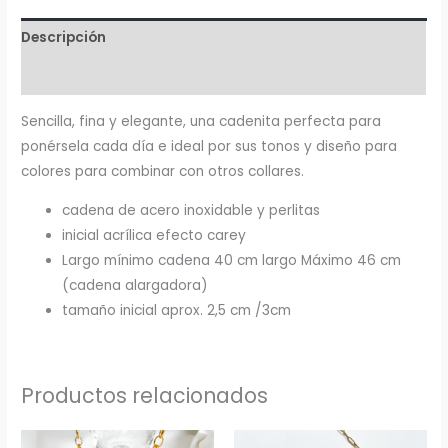
Descripción
Información adicional
Sencilla, fina y elegante, una cadenita perfecta para
ponérsela cada día e ideal por sus tonos y diseño para
colores para combinar con otros collares.
cadena de acero inoxidable y perlitas
inicial acrílica efecto carey
Largo mínimo cadena 40 cm largo Máximo 46 cm
(cadena alargadora)
tamaño inicial aprox. 2,5 cm /3cm
Productos relacionados