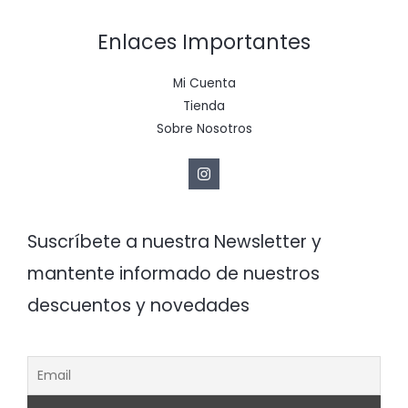
Enlaces Importantes
Mi Cuenta
Tienda
Sobre Nosotros
Suscríbete a nuestra Newsletter y
mantente informado de nuestros
descuentos y novedades