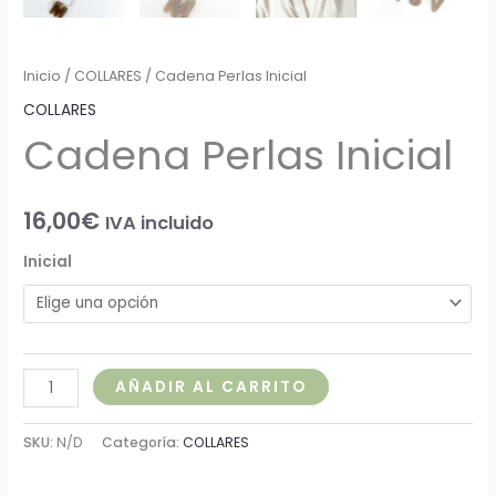
Inicio
/
COLLARES
/ Cadena Perlas Inicial
COLLARES
Cadena Perlas Inicial
16,00
€
IVA incluido
Inicial
AÑADIR AL CARRITO
SKU:
N/D
Categoría:
COLLARES