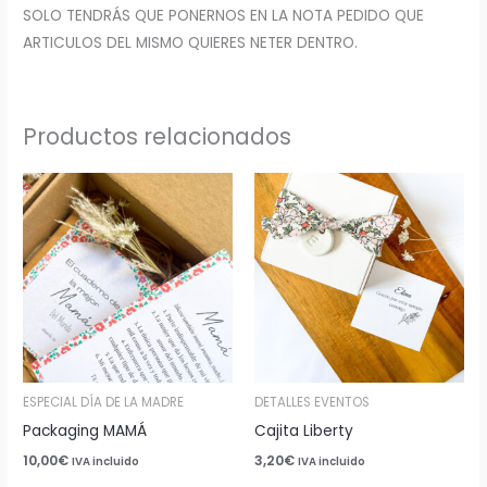
SOLO TENDRÁS QUE PONERNOS EN LA NOTA PEDIDO QUE
ARTICULOS DEL MISMO QUIERES NETER DENTRO.
Productos relacionados
ESPECIAL DÍA DE LA MADRE
DETALLES EVENTOS
Packaging MAMÁ
Cajita Liberty
10,00
€
3,20
€
IVA incluido
IVA incluido