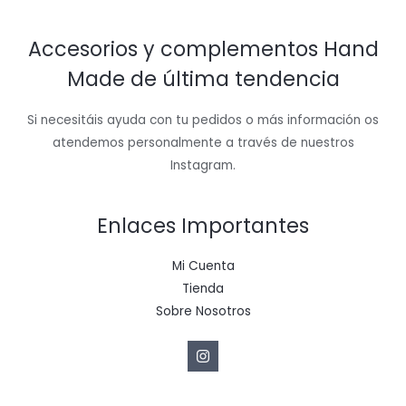
Accesorios y complementos Hand
Made de última tendencia
Si necesitáis ayuda con tu pedidos o más información os
atendemos personalmente a través de nuestros
Instagram.
Enlaces Importantes
Mi Cuenta
Tienda
Sobre Nosotros