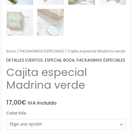
Inicio
/
PACKAGINGS ESPECIALES
/ Cajita especial Madrina verde
DETALLES EVENTOS
,
ESPECIAL BODA
,
PACKAGINGS ESPECIALES
Cajita especial
Madrina verde
17,00
€
IVA incluido
Color hilo