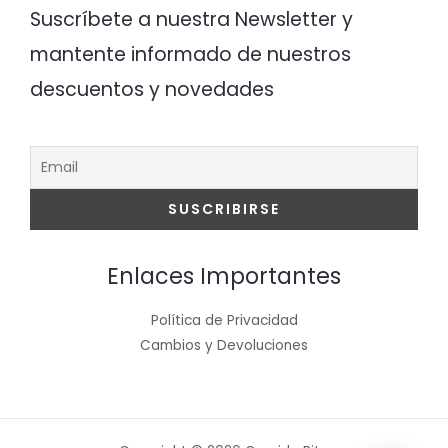
Suscríbete a nuestra Newsletter y
mantente informado de nuestros
descuentos y novedades
Enlaces Importantes
Política de Privacidad
Cambios y Devoluciones