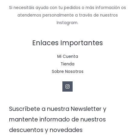
Si necesitáis ayuda con tu pedidos o más información os
atendemos personalmente a través de nuestros
Instagram.
Enlaces Importantes
Mi Cuenta
Tienda
Sobre Nosotros
Suscríbete a nuestra Newsletter y
mantente informado de nuestros
descuentos y novedades