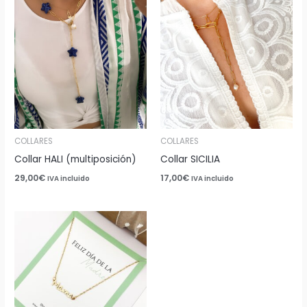
COLLARES
COLLARES
Collar HALI (multiposición)
Collar SICILIA
29,00
€
17,00
€
IVA incluido
IVA incluido