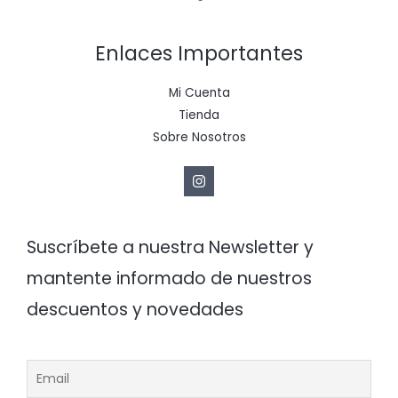
Enlaces Importantes
Mi Cuenta
Tienda
Sobre Nosotros
Suscríbete a nuestra Newsletter y
mantente informado de nuestros
descuentos y novedades