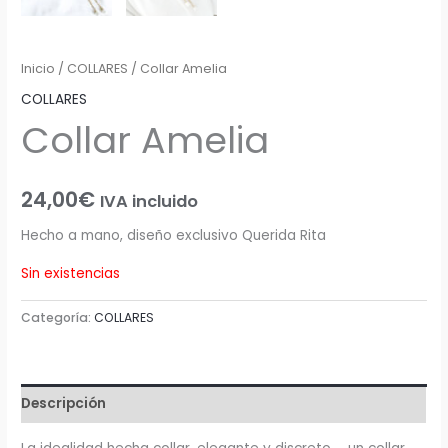
Inicio
/
COLLARES
/ Collar Amelia
COLLARES
Collar Amelia
24,00
€
IVA incluido
Hecho a mano, diseño exclusivo Querida Rita
Sin existencias
Categoría:
COLLARES
Descripción