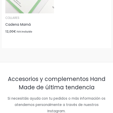
COLLARES
Cadena Mamá
12,00
€
IVA incluido
Accesorios y complementos Hand
Made de última tendencia
Si necesitáis ayuda con tu pedidos o más información os
atendemos personalmente a través de nuestros
Instagram.