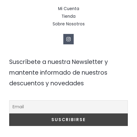
Mi Cuenta
Tienda
Sobre Nosotros
Suscríbete a nuestra Newsletter y
mantente informado de nuestros
descuentos y novedades