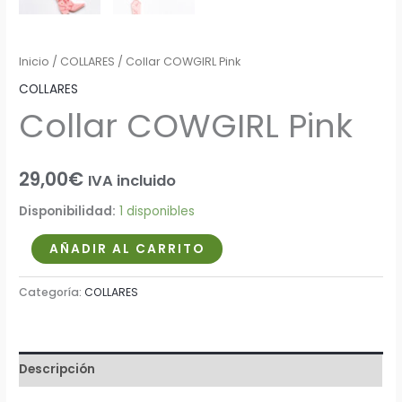
Inicio
/
COLLARES
/ Collar COWGIRL Pink
COLLARES
Collar COWGIRL Pink
29,00
€
IVA incluido
Disponibilidad:
1 disponibles
AÑADIR AL CARRITO
Categoría:
COLLARES
Descripción