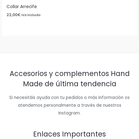
Collar Arrecife
22,00
€
IVA incluido
Accesorios y complementos Hand
Made de última tendencia
Si necesitáis ayuda con tu pedidos o más información os
atendemos personalmente a través de nuestros
Instagram.
Enlaces Importantes