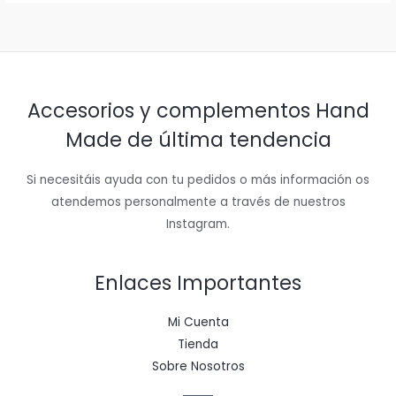
Accesorios y complementos Hand
Made de última tendencia
Si necesitáis ayuda con tu pedidos o más información os
atendemos personalmente a través de nuestros
Instagram.
Enlaces Importantes
Mi Cuenta
Tienda
Sobre Nosotros