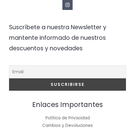
Suscríbete a nuestra Newsletter y
mantente informado de nuestros
descuentos y novedades
Enlaces Importantes
Política de Privacidad
Cambios y Devoluciones