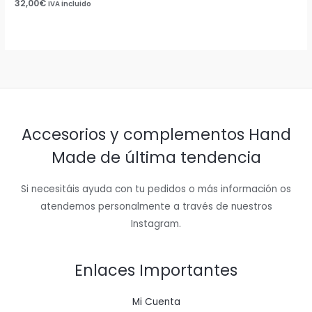
32,00
€
IVA incluido
Accesorios y complementos Hand
Made de última tendencia
Si necesitáis ayuda con tu pedidos o más información os
atendemos personalmente a través de nuestros
Instagram.
Enlaces Importantes
Mi Cuenta