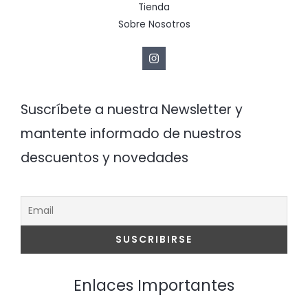
Tienda
Sobre Nosotros
Suscríbete a nuestra Newsletter y
mantente informado de nuestros
descuentos y novedades
Enlaces Importantes