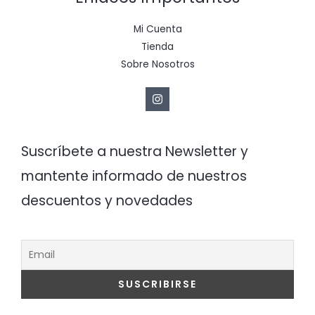
Mi Cuenta
Tienda
Sobre Nosotros
Suscríbete a nuestra Newsletter y
mantente informado de nuestros
descuentos y novedades