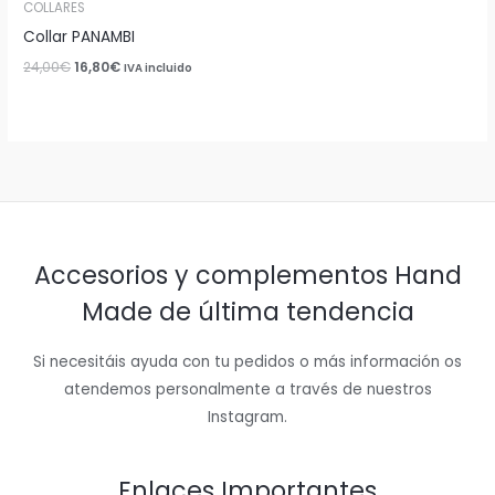
COLLARES
Collar PANAMBI
24,00
€
16,80
€
IVA incluido
Accesorios y complementos Hand
Made de última tendencia
Si necesitáis ayuda con tu pedidos o más información os
atendemos personalmente a través de nuestros
Instagram.
Enlaces Importantes