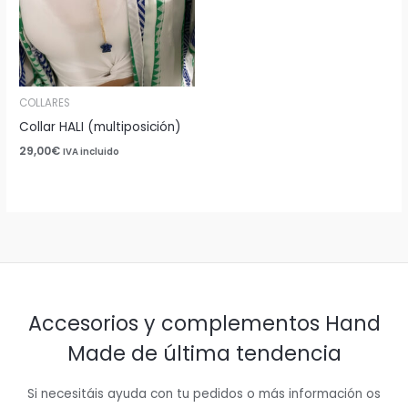
COLLARES
Collar HALI (multiposición)
29,00
€
IVA incluido
Accesorios y complementos Hand
Made de última tendencia
Si necesitáis ayuda con tu pedidos o más información os