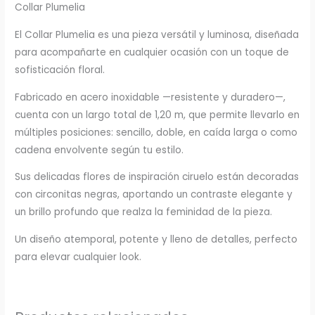
Collar Plumelia
El Collar Plumelia es una pieza versátil y luminosa, diseñada
para acompañarte en cualquier ocasión con un toque de
sofisticación floral.
Fabricado en acero inoxidable —resistente y duradero—,
cuenta con un largo total de 1,20 m, que permite llevarlo en
múltiples posiciones: sencillo, doble, en caída larga o como
cadena envolvente según tu estilo.
Sus delicadas flores de inspiración ciruelo están decoradas
con circonitas negras, aportando un contraste elegante y
un brillo profundo que realza la feminidad de la pieza.
Un diseño atemporal, potente y lleno de detalles, perfecto
para elevar cualquier look.