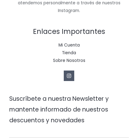
atendemos personalmente a través de nuestros
Instagram.
Enlaces Importantes
Mi Cuenta
Tienda
Sobre Nosotros
Suscríbete a nuestra Newsletter y
mantente informado de nuestros
descuentos y novedades