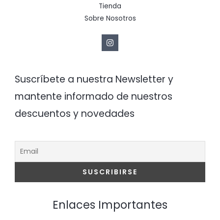
Tienda
Sobre Nosotros
Suscríbete a nuestra Newsletter y
mantente informado de nuestros
descuentos y novedades
Enlaces Importantes