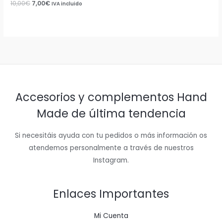
10,00
€
7,00
€
IVA incluido
Accesorios y complementos Hand
Made de última tendencia
Si necesitáis ayuda con tu pedidos o más información os
atendemos personalmente a través de nuestros
Instagram.
Enlaces Importantes
Mi Cuenta