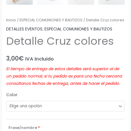
Inicio
/
ESPECIAL COMUNIONES Y BAUTIZOS
/ Detalle Cruz colores
DETALLES EVENTOS
,
ESPECIAL COMUNIONES Y BAUTIZOS
Detalle Cruz colores
3,00
€
IVA incluido
El tiempo de entrega de estos detalles será superior al de
un pedido normal, si tu pedido es para una fecha cercana
consúltanos fechas de entrega, antes de hacer el pedido.
Color
Frase/nombre
*