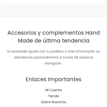
Accesorios y complementos Hand
Made de última tendencia
Si necesitáis ayuda con tu pedidos o más información os
atendemos personalmente a través de nuestros
Instagram.
Enlaces Importantes
Mi Cuenta
Tienda
Sobre Nosotros