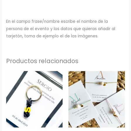
En el campo frase/nombre escribe el nombre de la
persona de el evento y los datos que quieras añadir al
tarjetón, toma de ejemplo el de las imágenes.
Productos relacionados