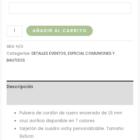
AÑADIR AL CARRITO
SKU:
N/D
Categorías:
DETALLES EVENTOS
,
ESPECIAL COMUNIONES Y
BAUTIZOS
Descripción
Información adicional
Pulsera de cordón de cuero encerado de 1,5 mm
cruz acrílica disponible en 7 colores
tarjetón de cuadro vichy personalizable. Tamaño
9x6cm