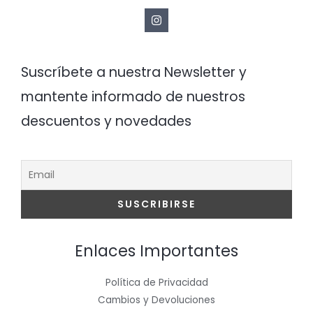
Suscríbete a nuestra Newsletter y
mantente informado de nuestros
descuentos y novedades
Enlaces Importantes
Política de Privacidad
Cambios y Devoluciones