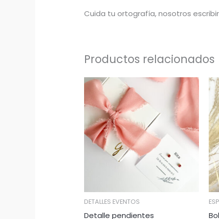
Cuida tu ortografía, nosotros escribir
Productos relacionados
DETALLES EVENTOS
ES
Detalle pendientes
Bo