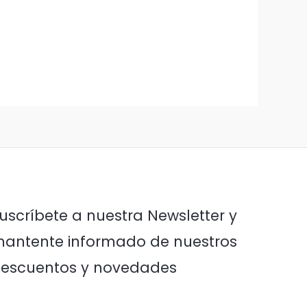
uscríbete a nuestra Newsletter y
antente informado de nuestros
escuentos y novedades