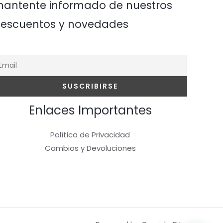
antente informado de nuestros
escuentos y novedades
Enlaces Importantes
Política de Privacidad
Cambios y Devoluciones