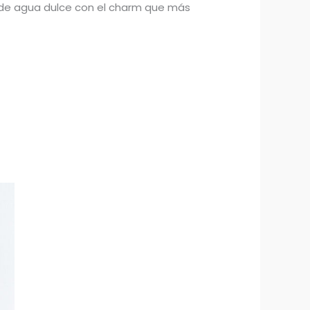
as de agua dulce con el charm que más