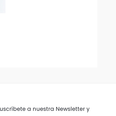
uscríbete a nuestra Newsletter y