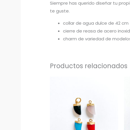
Siempre has querido diseñar tu propi
te guste.
collar de agua dulce de 42 cm 
cierre de reasa de acero inoxi
charm de variedad de modelos,
Productos relacionados