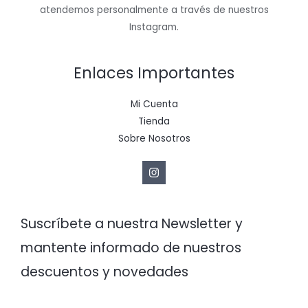
atendemos personalmente a través de nuestros
Instagram.
Enlaces Importantes
Mi Cuenta
Tienda
Sobre Nosotros
Suscríbete a nuestra Newsletter y
mantente informado de nuestros
descuentos y novedades