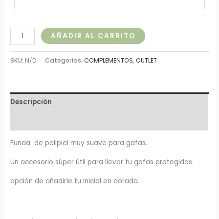
AÑADIR AL CARRITO
SKU:
N/D
Categorías:
COMPLEMENTOS
,
OUTLET
Descripción
Información adicional
Funda de polipiel muy suave para gafas.
Un accesorio súper útil para llevar tu gafas protegidas.
opción de añadirle tu inicial en dorado.