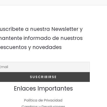
uscríbete a nuestra Newsletter y
antente informado de nuestros
escuentos y novedades
Enlaces Importantes
Política de Privacidad
Cambios y Devoluciones