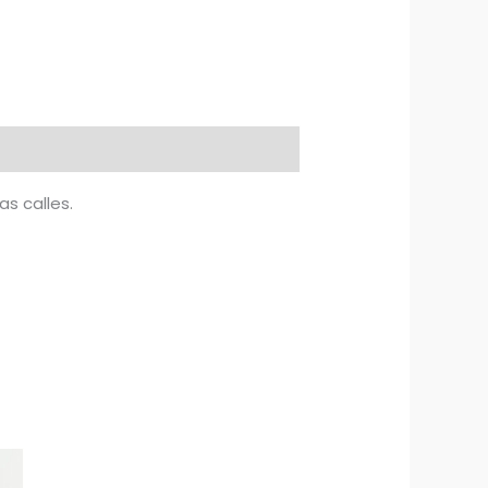
as calles.