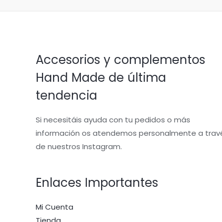
Accesorios y complementos
Hand Made de última
tendencia
Si necesitáis ayuda con tu pedidos o más
información os atendemos personalmente a trav
de nuestros Instagram.
Enlaces Importantes
Mi Cuenta
Tienda