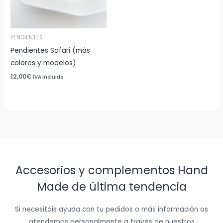
PENDIENTES
Pendientes Safari (más
colores y modelos)
12,00
€
IVA incluido
Accesorios y complementos Hand
Made de última tendencia
Si necesitáis ayuda con tu pedidos o más información os
atendemos personalmente a través de nuestros