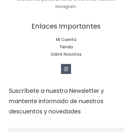
Instagram.
Enlaces Importantes
Mi Cuenta
Tienda
Sobre Nosotros
Suscríbete a nuestra Newsletter y
mantente informado de nuestros
descuentos y novedades