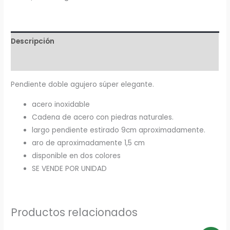
Descripción
Información adicional
Pendiente doble agujero súper elegante.
acero inoxidable
Cadena de acero con piedras naturales.
largo pendiente estirado 9cm aproximadamente.
aro de aproximadamente 1,5 cm
disponible en dos colores
SE VENDE POR UNIDAD
Productos relacionados