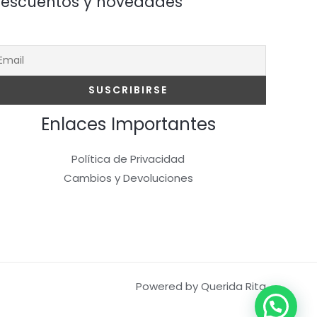
escuentos y novedades
Enlaces Importantes
Política de Privacidad
Cambios y Devoluciones
Powered by Querida Rita