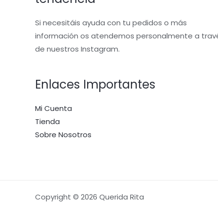
Si necesitáis ayuda con tu pedidos o más
información os atendemos personalmente a trav
de nuestros Instagram.
Enlaces Importantes
Mi Cuenta
Tienda
Sobre Nosotros
Copyright © 2026 Querida Rita