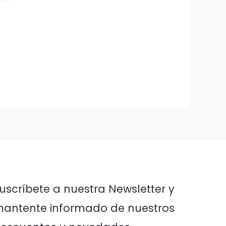
uscríbete a nuestra Newsletter y
antente informado de nuestros