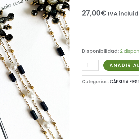
27,00
€
IVA inclui
Disponibilidad:
2 dispon
AÑADIR A
Categorías:
CÁPSULA FIES