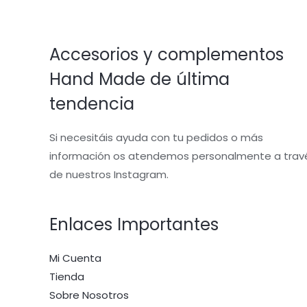
Accesorios y complementos
Hand Made de última
tendencia
Si necesitáis ayuda con tu pedidos o más
información os atendemos personalmente a trav
de nuestros Instagram.
Enlaces Importantes
Mi Cuenta
Tienda
Sobre Nosotros