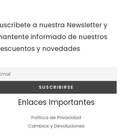
uscríbete a nuestra Newsletter y
antente informado de nuestros
escuentos y novedades
Enlaces Importantes
Política de Privacidad
Cambios y Devoluciones