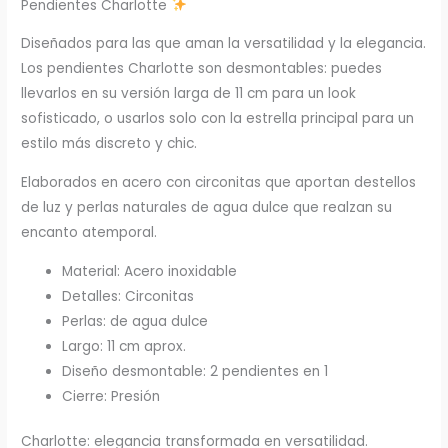
Pendientes Charlotte
Diseñados para las que aman la versatilidad y la elegancia.
Los pendientes Charlotte son desmontables: puedes
llevarlos en su versión larga de 11 cm para un look
sofisticado, o usarlos solo con la estrella principal para un
estilo más discreto y chic.
Elaborados en acero con circonitas que aportan destellos
de luz y perlas naturales de agua dulce que realzan su
encanto atemporal.
Material: Acero inoxidable
Detalles: Circonitas
Perlas: de agua dulce
Largo: 11 cm aprox.
Diseño desmontable: 2 pendientes en 1
Cierre: Presión
Charlotte: elegancia transformada en versatilidad.