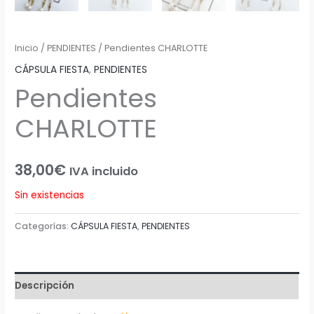
Inicio
/
PENDIENTES
/ Pendientes CHARLOTTE
CÁPSULA FIESTA
,
PENDIENTES
Pendientes
CHARLOTTE
38,00
€
IVA incluido
Sin existencias
Categorías:
CÁPSULA FIESTA
,
PENDIENTES
Descripción