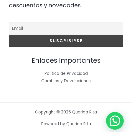
descuentos y novedades
Enlaces Importantes
Política de Privacidad
Cambios y Devoluciones
Copyright © 2026 Querida Rita
Powered by Querida Rita