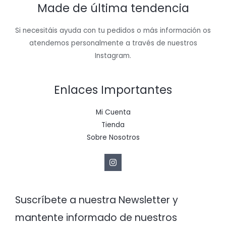
Made de última tendencia
Si necesitáis ayuda con tu pedidos o más información os
atendemos personalmente a través de nuestros
Instagram.
Enlaces Importantes
Mi Cuenta
Tienda
Sobre Nosotros
Suscríbete a nuestra Newsletter y
mantente informado de nuestros