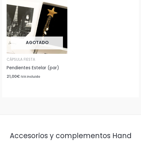
AGOTADO
CÁPSULA FIESTA
Pendientes Estelar (par)
21,00
€
IVA incluido
Accesorios y complementos Hand