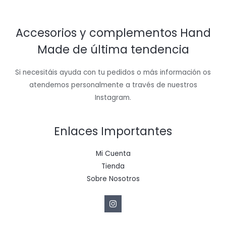
Accesorios y complementos Hand
Made de última tendencia
Si necesitáis ayuda con tu pedidos o más información os
atendemos personalmente a través de nuestros
Instagram.
Enlaces Importantes
Mi Cuenta
Tienda
Sobre Nosotros