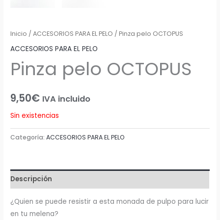
Inicio
/
ACCESORIOS PARA EL PELO
/ Pinza pelo OCTOPUS
ACCESORIOS PARA EL PELO
Pinza pelo OCTOPUS
9,50
€
IVA incluido
Sin existencias
Categoría:
ACCESORIOS PARA EL PELO
Descripción
¿Quien se puede resistir a esta monada de pulpo para lucir
en tu melena?