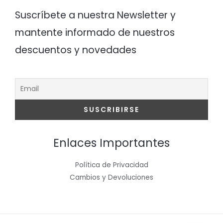
Suscríbete a nuestra Newsletter y
mantente informado de nuestros
descuentos y novedades
Enlaces Importantes
Política de Privacidad
Cambios y Devoluciones