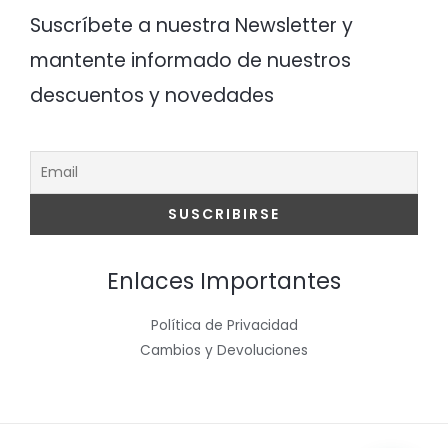
Suscríbete a nuestra Newsletter y
mantente informado de nuestros
descuentos y novedades
Enlaces Importantes
Política de Privacidad
Cambios y Devoluciones