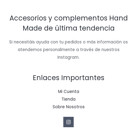
Accesorios y complementos Hand
Made de última tendencia
Si necesitáis ayuda con tu pedidos o más información os
atendemos personalmente a través de nuestros
Instagram.
Enlaces Importantes
Mi Cuenta
Tienda
Sobre Nosotros