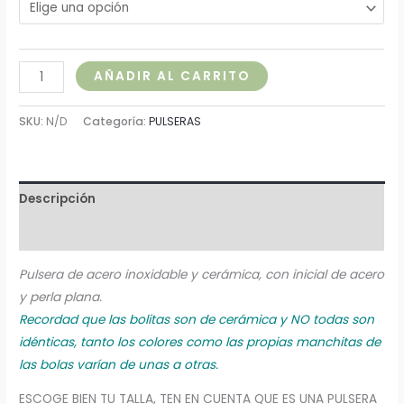
AÑADIR AL CARRITO
SKU:
N/D
Categoría:
PULSERAS
Descripción
Información adicional
Pulsera de acero inoxidable y cerámica, con inicial de acero
y perla plana.
Recordad que las bolitas son de cerámica y NO todas son
idénticas, tanto los colores como las propias manchitas de
las bolas varían de unas a otras.
ESCOGE BIEN TU TALLA, TEN EN CUENTA QUE ES UNA PULSERA