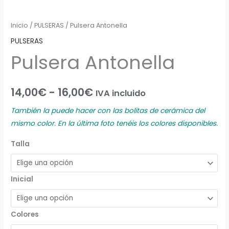
Inicio
/
PULSERAS
/ Pulsera Antonella
PULSERAS
Pulsera Antonella
14,00
€
-
16,00
€
IVA incluido
También la puede hacer con las bolitas de cerámica del
mismo color. En la última foto tenéis los colores disponibles.
Talla
Inicial
Colores