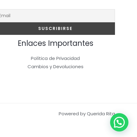
Enlaces Importantes
Política de Privacidad
Cambios y Devoluciones
Powered by Querida Rita