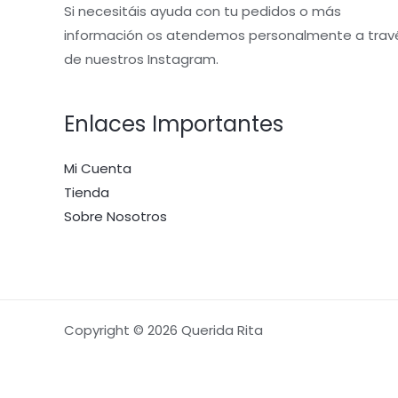
Si necesitáis ayuda con tu pedidos o más
información os atendemos personalmente a trav
de nuestros Instagram.
Enlaces Importantes
Mi Cuenta
Tienda
Sobre Nosotros
Copyright © 2026 Querida Rita