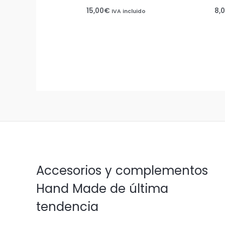
15,00
€
8,
IVA incluido
Accesorios y complementos
Hand Made de última
tendencia