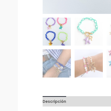
Descripción
Información adicion