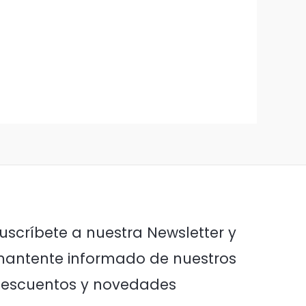
uscríbete a nuestra Newsletter y
antente informado de nuestros
escuentos y novedades