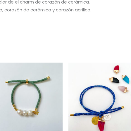
olor de el charm de corazón de cerámica.
, corazón de cerámica y corazón acrílico.