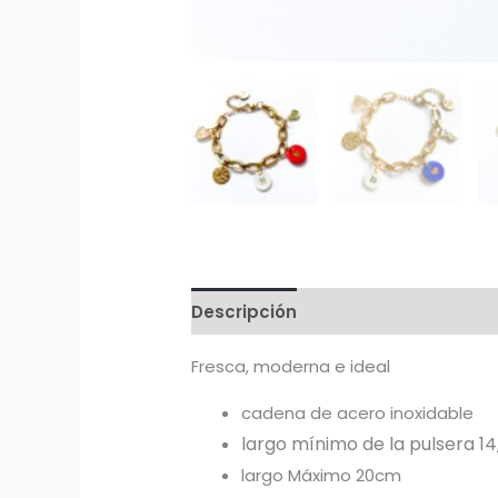
Descripción
Información adicion
Fresca, moderna e ideal
cadena de acero inoxidable
largo mínimo de la pulsera 14
largo Máximo 20cm