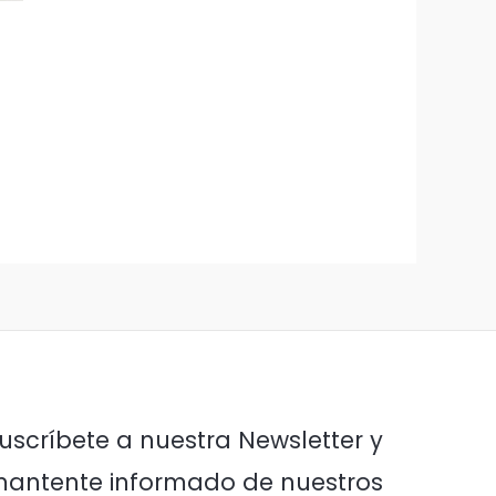
uscríbete a nuestra Newsletter y
antente informado de nuestros