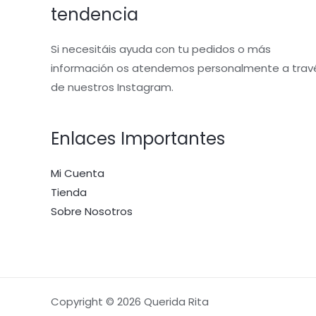
tendencia
Si necesitáis ayuda con tu pedidos o más
información os atendemos personalmente a trav
de nuestros Instagram.
Enlaces Importantes
Mi Cuenta
Tienda
Sobre Nosotros
Copyright © 2026 Querida Rita