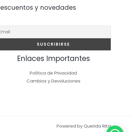
escuentos y novedades
Enlaces Importantes
Política de Privacidad
Cambios y Devoluciones
Powered by Querida Rita