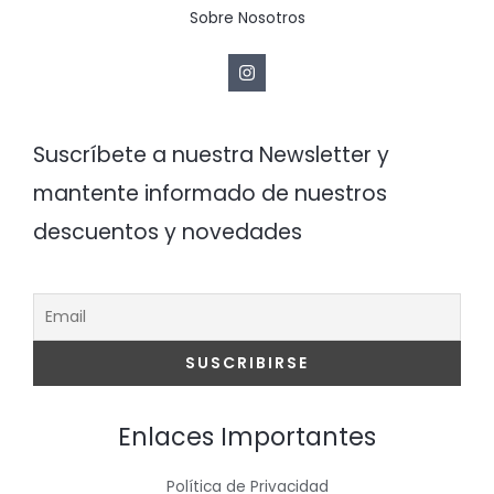
Sobre Nosotros
Suscríbete a nuestra Newsletter y
mantente informado de nuestros
descuentos y novedades
Enlaces Importantes
Política de Privacidad