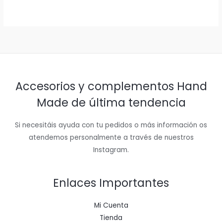
Accesorios y complementos Hand
Made de última tendencia
Si necesitáis ayuda con tu pedidos o más información os
atendemos personalmente a través de nuestros
Instagram.
Enlaces Importantes
Mi Cuenta
Tienda