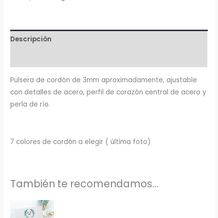
Descripción
Información adicional
Pulsera de cordón de 3mm aproximadamente, ajustable
con detalles de acero, perfil de corazón central de acero y
perla de río.
7 colores de cordón a elegir ( última foto)
También te recomendamos…
Rango
de