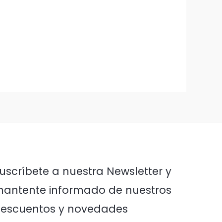
uscríbete a nuestra Newsletter y
antente informado de nuestros
escuentos y novedades