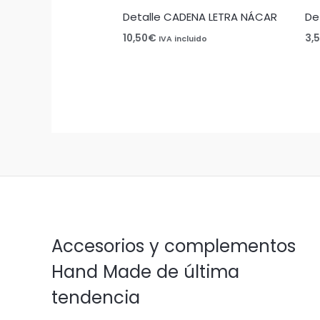
Detalle CADENA LETRA NÁCAR
De
10,50
€
3,
IVA incluido
Accesorios y complementos
Hand Made de última
tendencia