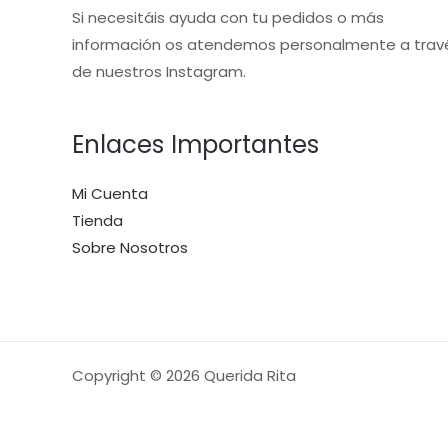
Si necesitáis ayuda con tu pedidos o más
información os atendemos personalmente a trav
de nuestros Instagram.
Enlaces Importantes
Mi Cuenta
Tienda
Sobre Nosotros
Copyright © 2026 Querida Rita