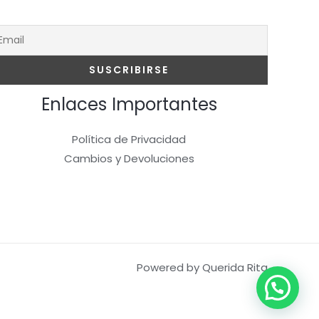
Enlaces Importantes
Política de Privacidad
Cambios y Devoluciones
Powered by Querida Rita