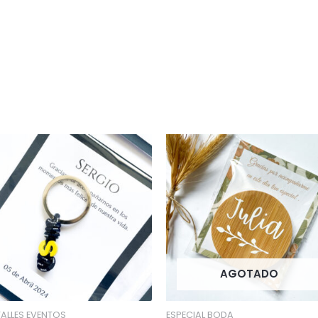
e
AGOTADO
TALLES EVENTOS
ESPECIAL BODA