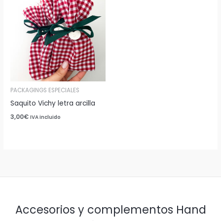
PACKAGINGS ESPECIALES
Saquito Vichy letra arcilla
3,00
€
IVA incluido
Accesorios y complementos Hand