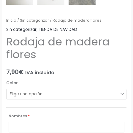
Inicio
/
Sin categorizar
/ Rodaja de madera flores
Sin categorizar
,
TIENDA DE NAVIDAD
Rodaja de madera
flores
7,90
€
IVA incluido
Color
Nombres
*