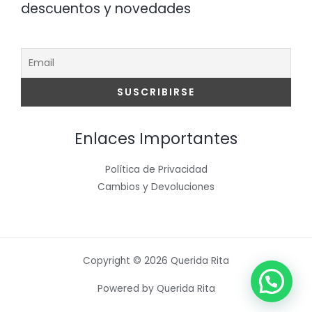
descuentos y novedades
Enlaces Importantes
Política de Privacidad
Cambios y Devoluciones
Copyright © 2026 Querida Rita
Powered by Querida Rita