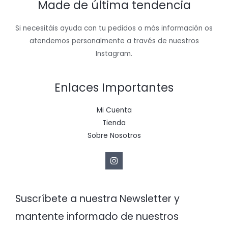
Made de última tendencia
Si necesitáis ayuda con tu pedidos o más información os
atendemos personalmente a través de nuestros
Instagram.
Enlaces Importantes
Mi Cuenta
Tienda
Sobre Nosotros
Suscríbete a nuestra Newsletter y
mantente informado de nuestros