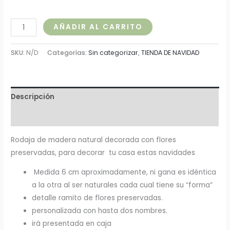
AÑADIR AL CARRITO
SKU:
N/D
Categorías:
Sin categorizar
,
TIENDA DE NAVIDAD
Descripción
Información adicional
Rodaja de madera natural decorada con flores
preservadas, para decorar tu casa estas navidades
Medida 6 cm aproximadamente, ni gana es idéntica
a la otra al ser naturales cada cual tiene su “forma”
detalle ramito de flores preservadas.
personalizada con hasta dos nombres.
irá presentada en caja