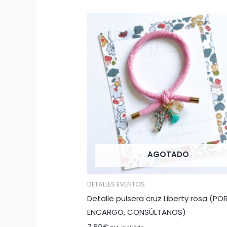
AGOTADO
DETALLES EVENTOS
Detalle pulsera cruz Liberty rosa (PO
ENCARGO, CONSÚLTANOS)