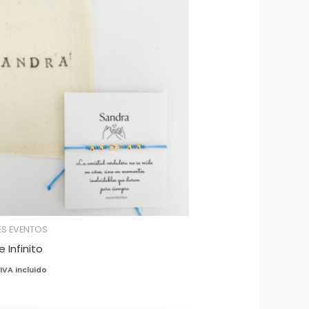
ES EVENTOS
e Infinito
IVA incluido