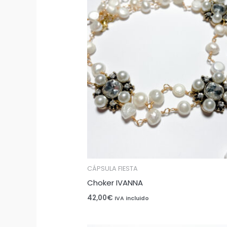
CÁPSULA FIESTA
Choker IVANNA
42,00
€
IVA incluido