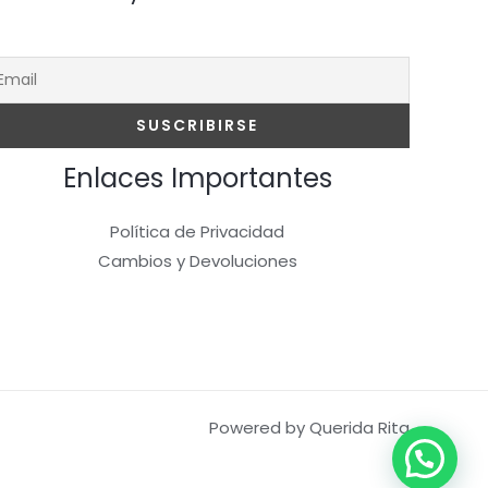
Enlaces Importantes
Política de Privacidad
Cambios y Devoluciones
Powered by Querida Rita