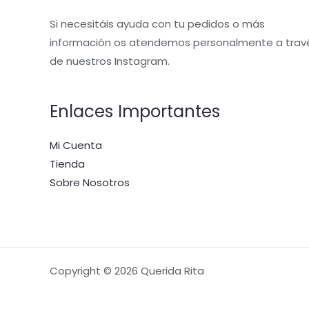
Si necesitáis ayuda con tu pedidos o más
información os atendemos personalmente a trav
de nuestros Instagram.
Enlaces Importantes
Mi Cuenta
Tienda
Sobre Nosotros
Copyright © 2026 Querida Rita