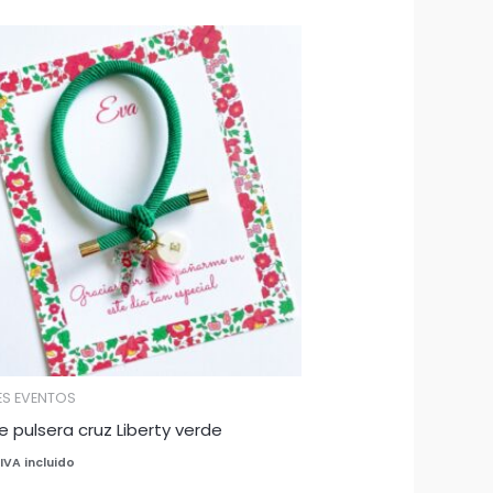
ES EVENTOS
e pulsera cruz Liberty verde
IVA incluido