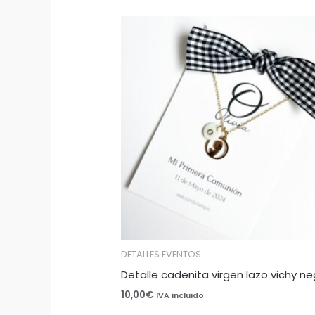
DETALLES EVENTOS
Detalle cadenita virgen lazo vichy ne
10,00
€
IVA incluido