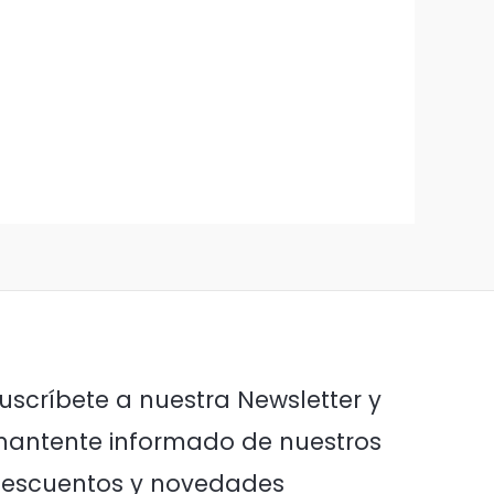
uscríbete a nuestra Newsletter y
antente informado de nuestros
escuentos y novedades