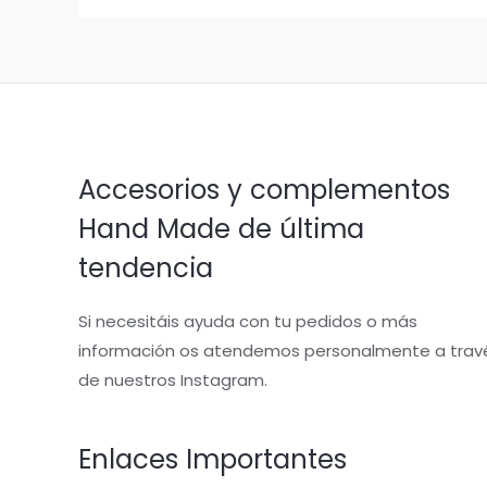
Accesorios y complementos
Hand Made de última
tendencia
Si necesitáis ayuda con tu pedidos o más
información os atendemos personalmente a trav
de nuestros Instagram.
Enlaces Importantes