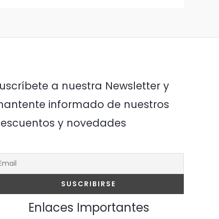
uscríbete a nuestra Newsletter y
antente informado de nuestros
escuentos y novedades
Enlaces Importantes