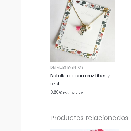
DETALLES EVENTOS
Detalle cadena cruz Liberty
azul
9,20
€
IVA incluido
Productos relacionados