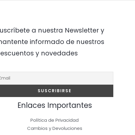
uscríbete a nuestra Newsletter y
antente informado de nuestros
escuentos y novedades
Enlaces Importantes
Política de Privacidad
Cambios y Devoluciones