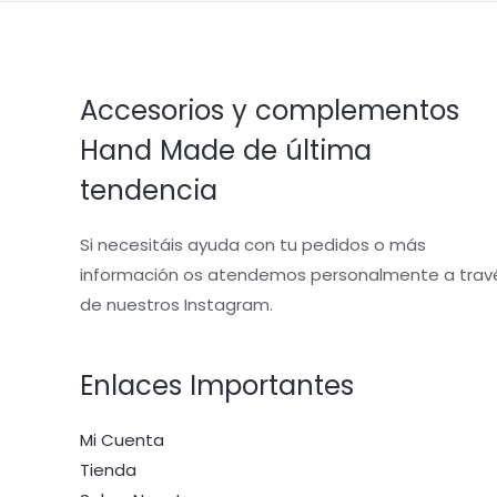
Accesorios y complementos
Hand Made de última
tendencia
Si necesitáis ayuda con tu pedidos o más
información os atendemos personalmente a trav
de nuestros Instagram.
Enlaces Importantes
Mi Cuenta
Tienda