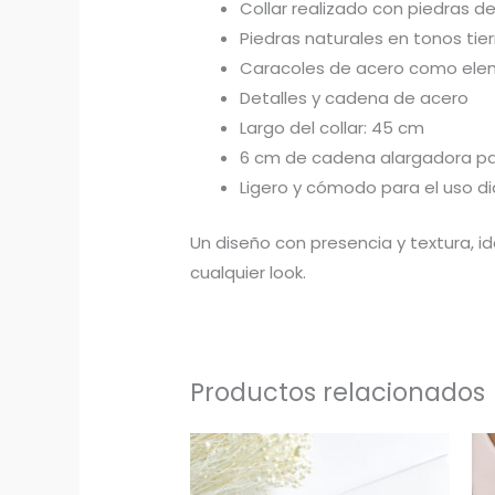
Collar realizado con piedras d
Piedras naturales en tonos tier
Caracoles de acero como ele
Detalles y cadena de acero
Largo del collar: 45 cm
6 cm de cadena alargadora par
Ligero y cómodo para el uso di
Un diseño con presencia y textura, i
cualquier look.
Productos relacionados