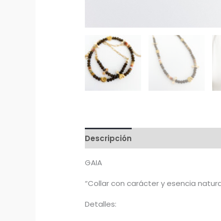
Descripción
GAIA
“Collar con carácter y esencia natura
Detalles: