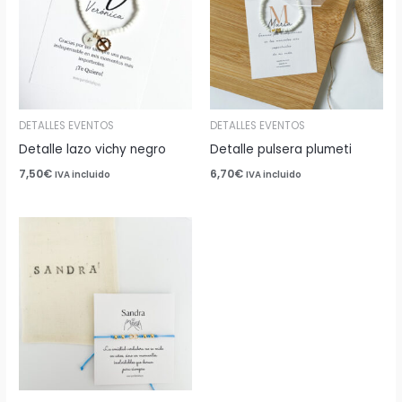
DETALLES EVENTOS
DETALLES EVENTOS
Detalle lazo vichy negro
Detalle pulsera plumeti
7,50
€
6,70
€
IVA incluido
IVA incluido