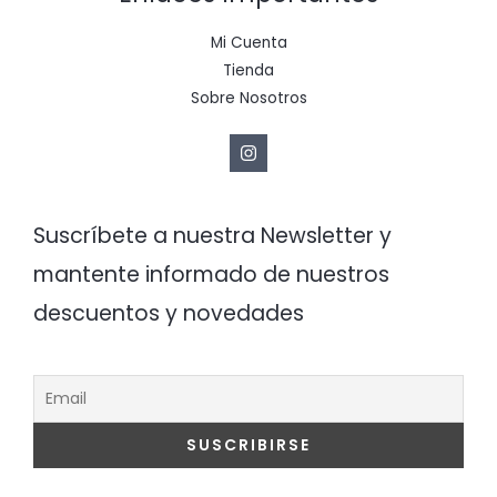
Mi Cuenta
Tienda
Sobre Nosotros
Suscríbete a nuestra Newsletter y
mantente informado de nuestros
descuentos y novedades