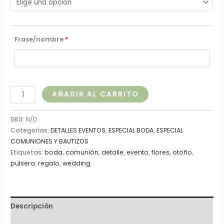
Frase/nombre
*
AÑADIR AL CARRITO
SKU:
N/D
Categorías:
DETALLES EVENTOS
,
ESPECIAL BODA
,
ESPECIAL
COMUNIONES Y BAUTIZOS
Etiquetas:
boda
,
comunión
,
detalle
,
evento
,
flores
,
otoño
,
pulsera
,
regalo
,
wedding
Descripción