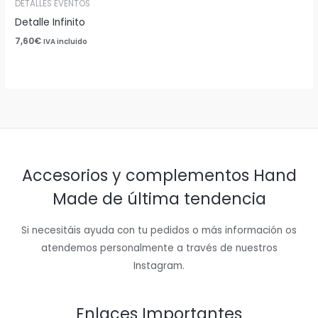
DETALLES EVENTOS
Detalle Infinito
7,60
€
IVA incluido
Accesorios y complementos Hand
Made de última tendencia
Si necesitáis ayuda con tu pedidos o más información os
atendemos personalmente a través de nuestros
Instagram.
Enlaces Importantes