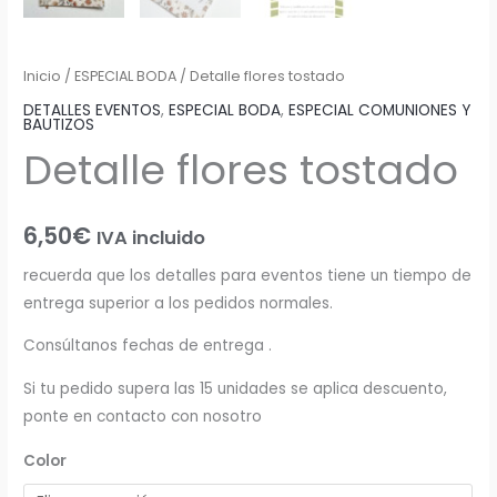
Inicio
/
ESPECIAL BODA
/ Detalle flores tostado
DETALLES EVENTOS
,
ESPECIAL BODA
,
ESPECIAL COMUNIONES Y
BAUTIZOS
Detalle flores tostado
6,50
€
IVA incluido
recuerda que los detalles para eventos tiene un tiempo de
entrega superior a los pedidos normales.
Consúltanos fechas de entrega .
Si tu pedido supera las 15 unidades se aplica descuento,
ponte en contacto con nosotro
Color