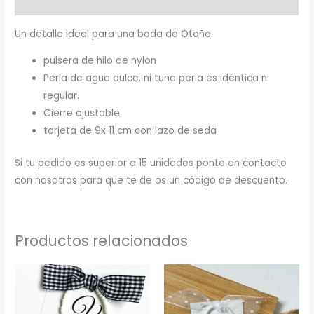
Información adicional
Un detalle ideal para una boda de Otoño.
pulsera de hilo de nylon
Perla de agua dulce, ni tuna perla es idéntica ni
regular.
Cierre ajustable
tarjeta de 9x 11 cm con lazo de seda
Si tu pedido es superior a 15 unidades ponte en contacto
con nosotros para que te de os un código de descuento.
Productos relacionados