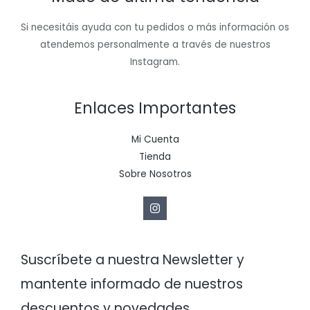
Si necesitáis ayuda con tu pedidos o más información os
atendemos personalmente a través de nuestros
Instagram.
Enlaces Importantes
Mi Cuenta
Tienda
Sobre Nosotros
Suscríbete a nuestra Newsletter y
mantente informado de nuestros
descuentos y novedades