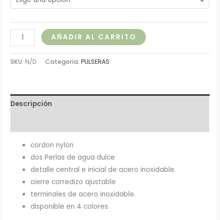
AÑADIR AL CARRITO
SKU:
N/D
Categoría:
PULSERAS
Descripción
Información adicional
cordon nylon
dos Perlas de agua dulce
detalle central e inicial de acero inoxidable.
cierre corredizo ajustable
terminales de acero inoxidable.
disponible en 4 colores.