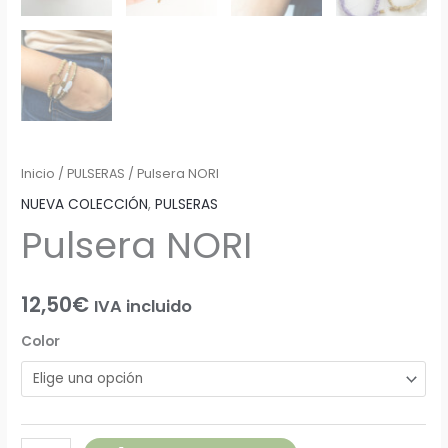
Inicio
/
PULSERAS
/ Pulsera NORI
NUEVA COLECCIÓN
,
PULSERAS
Pulsera NORI
12,50
€
IVA incluido
Color