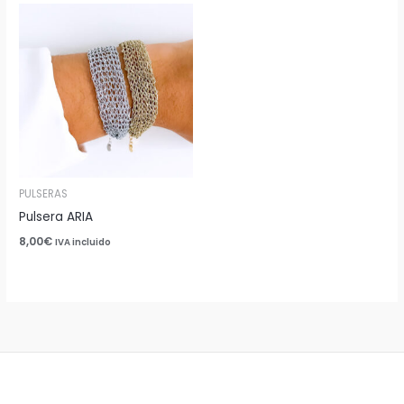
PULSERAS
Pulsera ARIA
8,00
€
IVA incluido