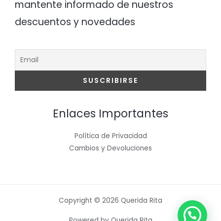
mantente informado de nuestros
descuentos y novedades
Enlaces Importantes
Política de Privacidad
Cambios y Devoluciones
Copyright © 2026 Querida Rita
Powered by Querida Rita