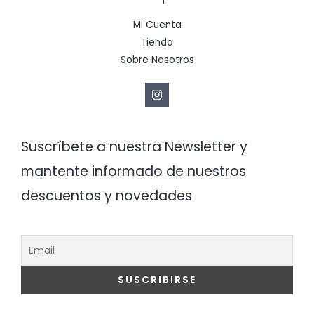
Mi Cuenta
Tienda
Sobre Nosotros
Suscríbete a nuestra Newsletter y
mantente informado de nuestros
descuentos y novedades