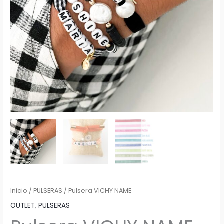
Inicio
/
PULSERAS
/ Pulsera VICHY NAME
OUTLET
,
PULSERAS