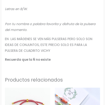
Letras en B/W.
Pon tu nombre o palabra favorita y disfruta de la pulsera
del momento.
EN LAS IMÁGENES SE VEN MÁS PULSERAS PERO SOLO SON
IDEAS DE CONJUNTOS, ESTE PRECIO SOLO ES PARA LA
PULSERA DE CUADRITO VICHY
Recuerda que la Ñ no existe
Productos relacionados