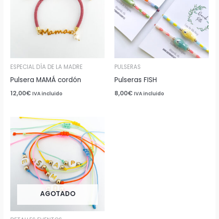
ESPECIAL DÍA DE LA MADRE
PULSERAS
Pulsera MAMÁ cordón
Pulseras FISH
12,00
€
8,00
€
IVA incluido
IVA incluido
AGOTADO