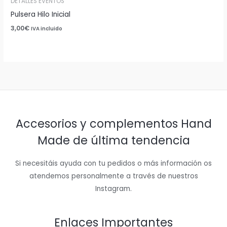
DETALLES EVENTOS
Pulsera Hilo Inicial
3,00
€
IVA incluido
Accesorios y complementos Hand
Made de última tendencia
Si necesitáis ayuda con tu pedidos o más información os
atendemos personalmente a través de nuestros
Instagram.
Enlaces Importantes