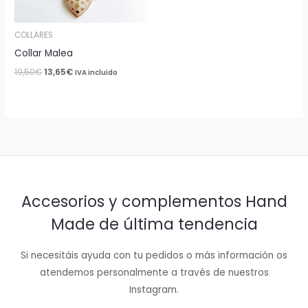
COLLARES
Collar Malea
19,50
€
13,65
€
IVA incluido
Accesorios y complementos Hand
Made de última tendencia
Si necesitáis ayuda con tu pedidos o más información os
atendemos personalmente a través de nuestros
Instagram.