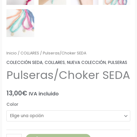
Inicio
/
COLLARES
/ Pulseras/Choker SEDA
COLECCIÓN SEDA
,
COLLARES
,
NUEVA COLECCIÓN
,
PULSERAS
Pulseras/Choker SEDA
13,00
€
IVA incluido
Color