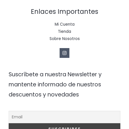
Enlaces Importantes
Mi Cuenta
Tienda
Sobre Nosotros
Suscríbete a nuestra Newsletter y
mantente informado de nuestros
descuentos y novedades